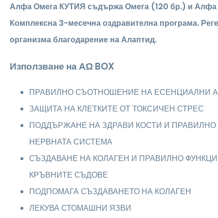
Алфа Омега КУТИЯ съдържа Омега (120 бр.) и Алфа 
Комплексна 3-месечна оздравителна програма. Рег
организма благодарение на Алаптид.
Използване на ΑΩ BOX
ПРАВИЛНО СЪОТНОШЕНИЕ НА ЕСЕНЦИАЛНИ 
ЗАЩИТА НА КЛЕТКИТЕ ОТ ТОКСИЧЕН СТРЕС
ПОДДЪРЖАНЕ НА ЗДРАВИ КОСТИ И ПРАВИЛНО
НЕРВНАТА СИСТЕМА
СЪЗДАВАНЕ НА КОЛАГЕН И ПРАВИЛНО ФУНКЦ
КРЪВНИТЕ СЪДОВЕ
ПОДПОМАГА СЪЗДАВАНЕТО НА КОЛАГЕН
ЛЕКУВА СТОМАШНИ ЯЗВИ