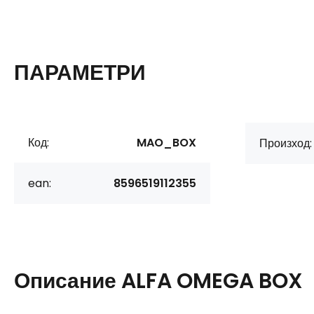
ПАРАМЕТРИ
Код:
MAO_BOX
Произход:
ean:
8596519112355
Описание
ALFA OMEGA BOX