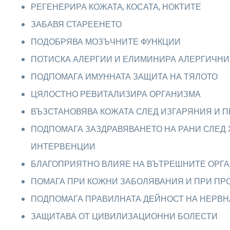
РЕГЕНЕРИРА КОЖАТА, КОСАТА, НОКТИТЕ
ЗАБАВЯ СТАРЕЕНЕТО
ПОДОБРЯВА МОЗЪЧНИТЕ ФУНКЦИИ
ПОТИСКА АЛЕРГИИ И ЕЛИМИНИРА АЛЕРГИЧНИ
ПОДПОМАГА ИМУННАТА ЗАЩИТА НА ТЯЛОТО
ЦЯЛОСТНО РЕВИТАЛИЗИРА ОРГАНИЗМА
ВЪЗСТАНОВЯВА КОЖАТА СЛЕД ИЗГАРЯНИЯ И 
ПОДПОМАГА ЗАЗДРАВЯВАНЕТО НА РАНИ СЛЕД
ИНТЕРВЕНЦИИ
БЛАГОПРИЯТНО ВЛИЯЕ НА ВЪТРЕШНИТЕ ОРГА
ПОМАГА ПРИ КОЖНИ ЗАБОЛЯВАНИЯ И ПРИ ПР
ПОДПОМАГА ПРАВИЛНАТА ДЕЙНОСТ НА НЕРВН
ЗАЩИТАВА ОТ ЦИВИЛИЗАЦИОННИ БОЛЕСТИ