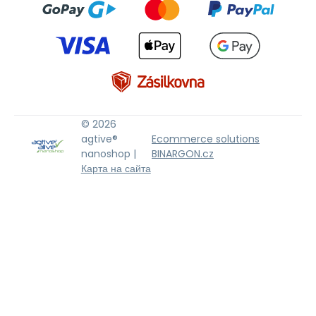
© 2026
agtive®
Ecommerce solutions
nanoshop |
BINARGON.cz
Карта на сайта