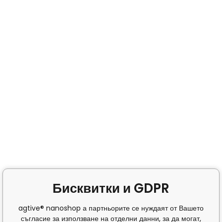
Бисквитки и GDPR
agtive® nanoshop а партньорите се нуждаят от Вашето
съгласие за използване на отделни данни, за да могат,