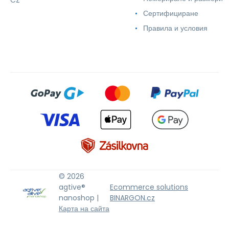
CZ
Сертифициране
Правила и условия
© 2026
agtive®
Ecommerce solutions
nanoshop |
BINARGON.cz
Карта на сайта