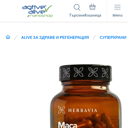
Търсене
Menu
ALIVE ЗА ЗДРАВЕ И РЕГЕНЕРАЦИЯ
СУПЕРХРАНИ