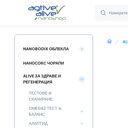
AL
NANOBODIX ОБЛЕКЛА
НАНОСОКС ЧОРАПИ
ALIVE ЗА ЗДРАВЕ И
РЕГЕНЕРАЦИЯ
ТЕСТОВЕ И
СКАНИРАНЕ
OMEGA3 ТЕСТ &
БАЛАНС
АЛАПТИД