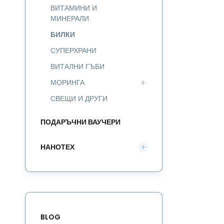
ВИТАМИНИ И
МИНЕРАЛИ
БИЛКИ
СУПЕРХРАНИ
ВИТАЛНИ ГЪБИ
МОРИНГА
СВЕЩИ И ДРУГИ
ПОДАРЪЧНИ ВАУЧЕРИ
НАНОТЕХ
BLOG