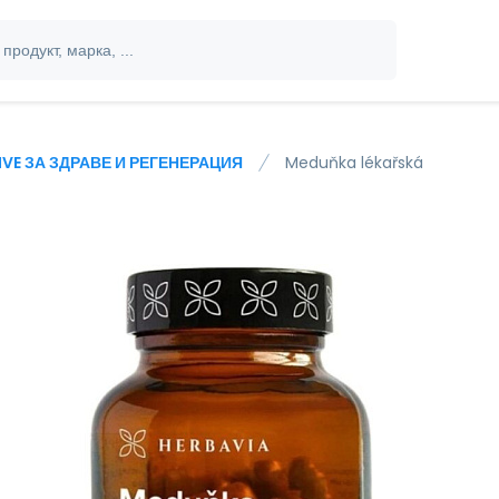
IVE ЗА ЗДРАВЕ И РЕГЕНЕРАЦИЯ
Meduňka lékařská