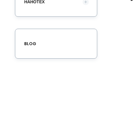
НАНОТЕХ
BLOG