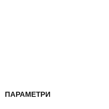
ПАРАМЕТРИ