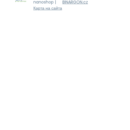
nanoshop |
BINARGON.cz
Карта на сайта