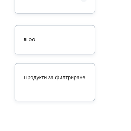
BLOG
Продукти за филтриране