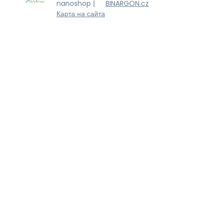
nanoshop |
BINARGON.cz
Карта на сайта