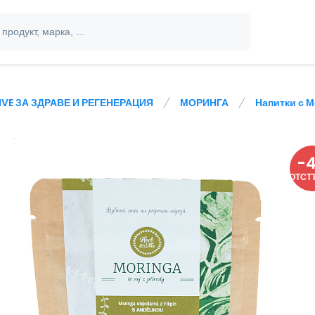
IVE ЗА ЗДРАВЕ И РЕГЕНЕРАЦИЯ
МОРИНГА
Напитки с 
-
ОТСТ