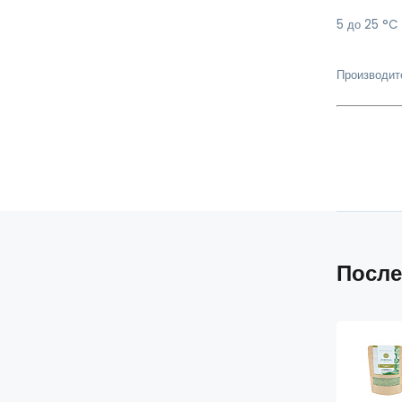
5 до 25 °C 
Производит
После