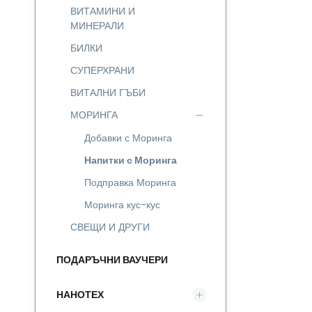
ВИТАМИНИ И
МИНЕРАЛИ
БИЛКИ
СУПЕРХРАНИ
ВИТАЛНИ ГЪБИ
МОРИНГА
Добавки с Моринга
Напитки с Моринга
Подправка Моринга
Моринга кус-кус
СВЕЩИ И ДРУГИ
ПОДАРЪЧНИ ВАУЧЕРИ
НАНОТЕХ