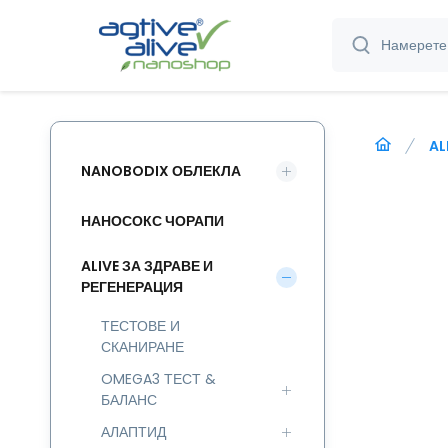
AL
NANOBODIX ОБЛЕКЛА
НАНОСОКС ЧОРАПИ
ALIVE ЗА ЗДРАВЕ И
РЕГЕНЕРАЦИЯ
ТЕСТОВЕ И
СКАНИРАНЕ
OMEGA3 ТЕСТ &
БАЛАНС
АЛАПТИД