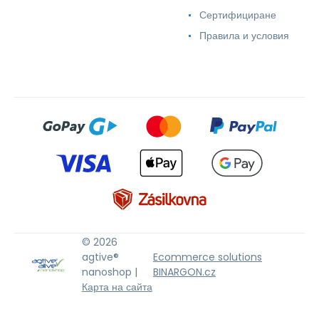
Сертифициране
Правила и условия
© 2026
agtive®
Ecommerce solutions
nanoshop |
BINARGON.cz
Карта на сайта