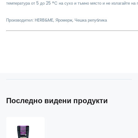
температура от 5 до 25 °C на сухо и тъмно място и не излагайте на 
Производител: HERB&ME, Яромерж, Чешка република
Последно видени продукти
Моринга
-