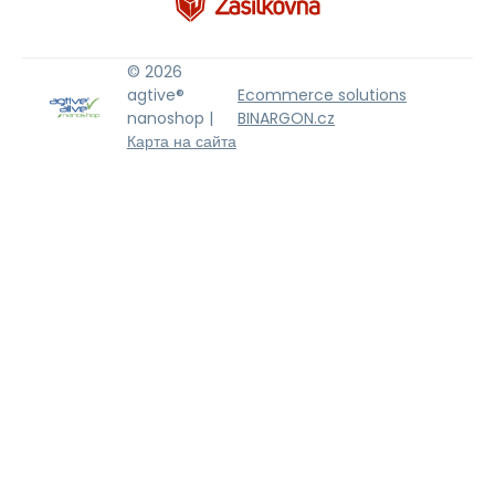
© 2026
agtive®
Ecommerce solutions
nanoshop |
BINARGON.cz
Карта на сайта