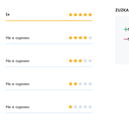
ZUZKA 
1
Не е оценен
Не е оценен
Не е оценен
Не е оценен