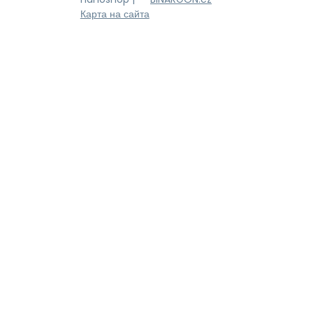
Карта на сайта