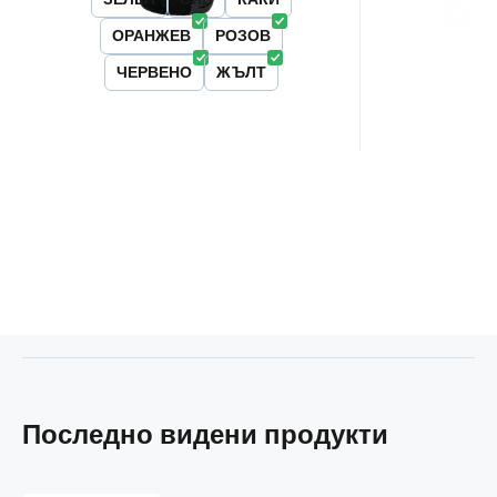
ОРАНЖЕВ
РОЗОВ
ЧЕРВЕНО
ЖЪЛТ
Последно видени продукти