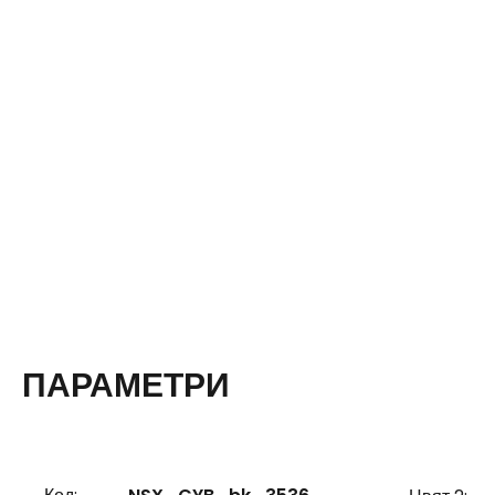
ПАРАМЕТРИ