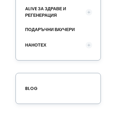
ALIVE ЗА ЗДРАВЕ И
РЕГЕНЕРАЦИЯ
ПОДАРЪЧНИ ВАУЧЕРИ
НАНОТЕХ
BLOG