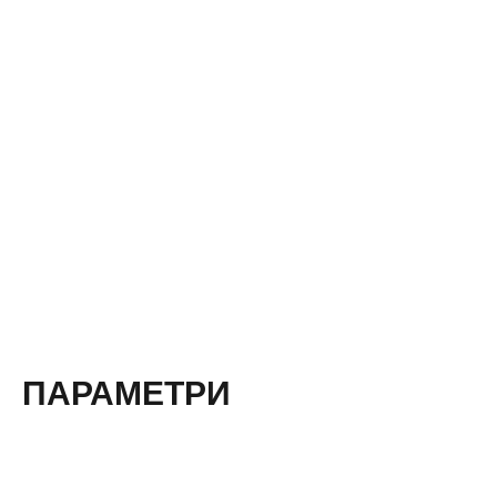
ПАРАМЕТРИ