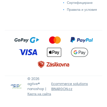
Сертифициране
Правила и условия
© 2026
agtive®
Ecommerce solutions
nanoshop |
BINARGON.cz
Карта на сайта