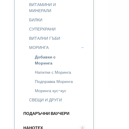
ВИТАМИНИ И
МИНЕРАЛИ
БИЛКИ
СУПЕРХРАНИ
ВИТАЛНИ ГЪБИ
МОРИНГА
Добавки с
Моринга
Напитки с Моринга
Подправка Моринга
Моринга кус-кус
СВЕЩИ И ДРУГИ
ПОДАРЪЧНИ ВАУЧЕРИ
НАНОТЕХ